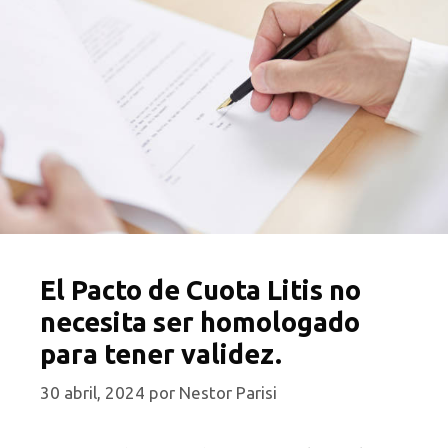
El Pacto de Cuota Litis no
necesita ser homologado
para tener validez.
30 abril, 2024
por
Nestor Parisi