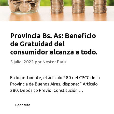
Provincia Bs. As: Beneficio
de Gratuidad del
consumidor alcanza a todo.
5 julio, 2022
por
Nestor Parisi
En lo pertinente, el artículo 280 del CPCC de la
Provincia de Buenos Aires, dispone: ” Artículo
280. Depósito Previo. Constitución …
Leer Más