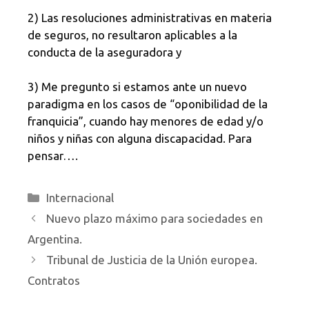
2) Las resoluciones administrativas en materia
de seguros, no resultaron aplicables a la
conducta de la aseguradora y
3) Me pregunto si estamos ante un nuevo
paradigma en los casos de “oponibilidad de la
franquicia”, cuando hay menores de edad y/o
niños y niñas con alguna discapacidad. Para
pensar….
Categorías
Internacional
Nuevo plazo máximo para sociedades en
Argentina.
Tribunal de Justicia de la Unión europea.
Contratos