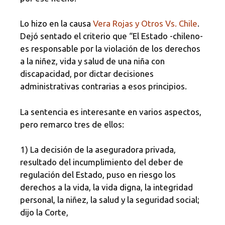
Lo hizo en la causa
Vera Rojas y Otros Vs. Chile
.
Dejó sentado el criterio que
“El Estado -chileno-
es responsable por la violación de los derechos
a la niñez, vida y salud de una niña con
discapacidad, por dictar decisiones
administrativas contrarias a esos principios.
La sentencia es interesante en varios aspectos,
pero remarco tres de ellos:
1) La decisión de la aseguradora privada,
resultado del incumplimiento del deber de
regulación del Estado, puso en riesgo los
derechos a la vida, la vida digna, la integridad
personal, la niñez, la salud y la seguridad social;
dijo la Corte,