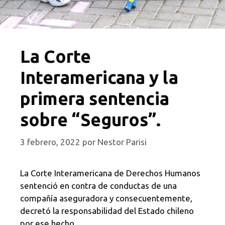
La Corte
Interamericana y la
primera sentencia
sobre “Seguros”.
3 febrero, 2022
por
Nestor Parisi
La Corte Interamericana de Derechos Humanos
sentenció en contra de conductas de una
compañía aseguradora y consecuentemente,
decretó la responsabilidad del Estado chileno
por ese hecho.