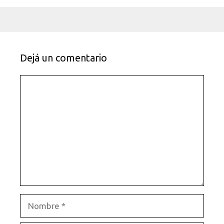
Dejá un comentario
Comentario
Nombre