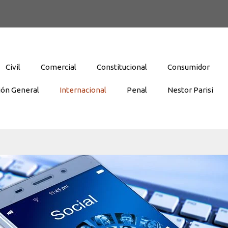
Civil
Comercial
Constitucional
Consumidor
ión General
Internacional
Penal
Nestor Parisi