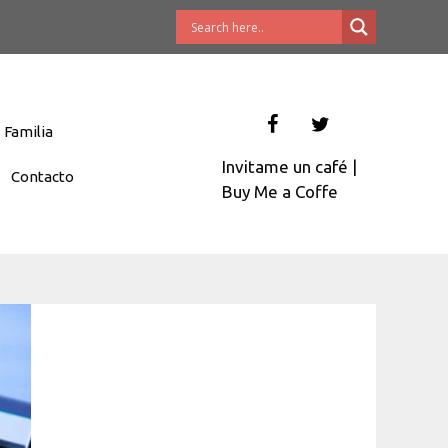
Familia
Invitame un café
|
Contacto
Buy Me a Coffe