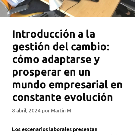
Introducción a la
gestión del cambio:
cómo adaptarse y
prosperar en un
mundo empresarial en
constante evolución
8 abril, 2024
por
Martin M
Los escenarios laborales presentan