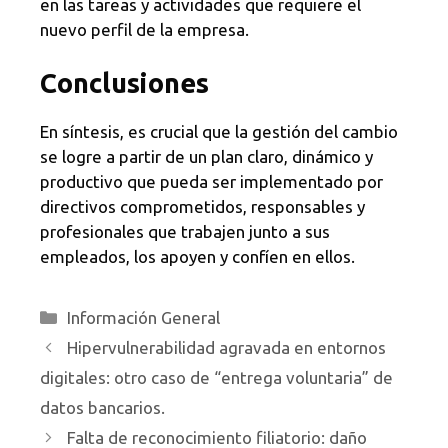
en las tareas y actividades que requiere el
nuevo perfil de la empresa.
Conclusiones
En síntesis, es crucial que la gestión del cambio
se logre a partir de un plan claro, dinámico y
productivo que pueda ser implementado por
directivos comprometidos, responsables y
profesionales que trabajen junto a sus
empleados, los apoyen y confíen en ellos.
Categorías
Información General
Hipervulnerabilidad agravada en entornos
digitales: otro caso de “entrega voluntaria” de
datos bancarios.
Falta de reconocimiento filiatorio: daño