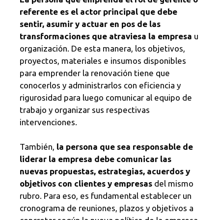
referente es el actor principal que debe
sentir, asumir y actuar en pos de las
transformaciones que atraviesa la empresa
u
organización. De esta manera, los objetivos,
proyectos, materiales e insumos disponibles
para emprender la renovación tiene que
conocerlos y administrarlos con eficiencia y
rigurosidad para luego comunicar al equipo de
trabajo y organizar sus respectivas
intervenciones.
También,
la persona que sea responsable de
liderar la empresa debe comunicar las
nuevas propuestas, estrategias, acuerdos y
objetivos con clientes y empresas
del mismo
rubro. Para eso, es fundamental establecer un
cronograma de reuniones, plazos y objetivos a