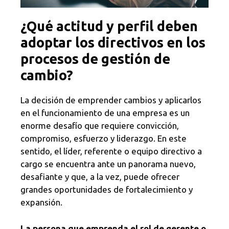
¿Qué actitud y perfil deben
adoptar los directivos en los
procesos de gestión de
cambio?
La decisión de emprender cambios y aplicarlos
en el funcionamiento de una empresa es un
enorme desafío que requiere convicción,
compromiso, esfuerzo y liderazgo. En este
sentido, el líder, referente o equipo directivo a
cargo se encuentra ante un panorama nuevo,
desafiante y que, a la vez, puede ofrecer
grandes oportunidades de fortalecimiento y
expansión.
La persona que emprenda el rol de gerente o