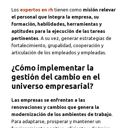
Los
expertos en rh
tienen como
misión relevar
el personal que integra la empresa, su
formación, habilidades, herramientas y
aptitudes para la ejecución de las tareas
pertinentes
. A su vez, generar estrategias de
fortalecimiento, grupalidad, cooperación y
articulación de los empleados y empleadas.
¿Cómo implementar la
gestión del cambio en el
universo empresarial?
Las empresas se enfrentan a las
renovaciones y cambios que genera la
modernización de los ambientes de trabajo
.
Para adaptarse, prosperar y mantener un