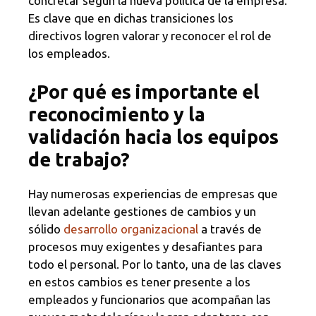
concretar según la nueva política de la empresa.
Es clave que en dichas transiciones los
directivos logren valorar y reconocer el rol de
los empleados.
¿Por qué es importante el
reconocimiento y la
validación hacia los equipos
de trabajo?
Hay numerosas experiencias de empresas que
llevan adelante gestiones de cambios y un
sólido
desarrollo organizacional
a través de
procesos muy exigentes y desafiantes para
todo el personal. Por lo tanto, una de las claves
en estos cambios es tener presente a los
empleados y funcionarios que acompañan las