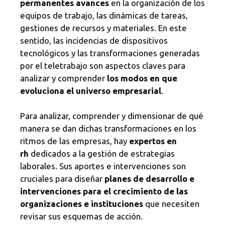
permanentes avances
en la organización de los
equipos de trabajo, las dinámicas de tareas,
gestiones de recursos y materiales. En este
sentido, las incidencias de dispositivos
tecnológicos y las transformaciones generadas
por el teletrabajo son aspectos claves para
analizar y comprender
los modos en que
evoluciona el universo empresarial
.
Para analizar, comprender y dimensionar de qué
manera se dan dichas transformaciones en los
ritmos de las empresas, hay
expertos en
rh
dedicados a la gestión de estrategias
laborales. Sus aportes e intervenciones son
cruciales para diseñar
planes de desarrollo e
intervenciones para el crecimiento de las
organizaciones e instituciones
que necesiten
revisar sus esquemas de acción.