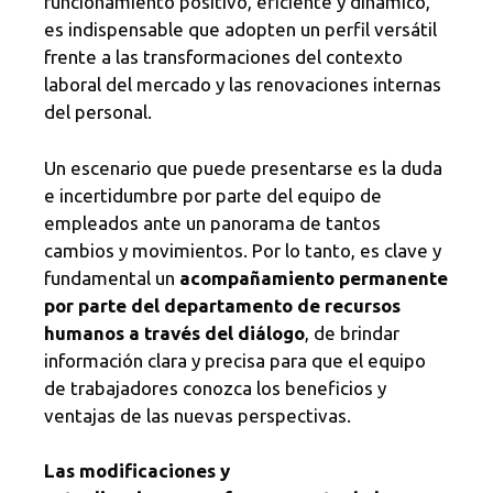
funcionamiento positivo, eficiente y dinámico,
es indispensable que adopten un perfil versátil
frente a las transformaciones del contexto
laboral del mercado y las renovaciones internas
del personal.
Un escenario que puede presentarse es la duda
e incertidumbre por parte del equipo de
empleados ante un panorama de tantos
cambios y movimientos. Por lo tanto, es clave y
fundamental un
acompañamiento permanente
por parte del departamento de recursos
humanos a través del diálogo
, de brindar
información clara y precisa para que el equipo
de trabajadores conozca los beneficios y
ventajas de las nuevas perspectivas.
Las modificaciones y