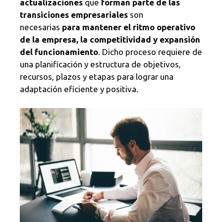
actualizaciones
que
forman parte de las
transiciones empresariales
son
necesarias
para mantener el ritmo operativo
de la empresa, la competitividad y expansión
del funcionamiento
. Dicho proceso requiere de
una planificación y estructura de objetivos,
recursos, plazos y etapas para lograr una
adaptación eficiente y positiva.