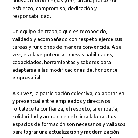
nuevas metodologías y logran adaptarse con
esfuerzo, compromiso, dedicación y
responsabilidad.
Un equipo de trabajo que es reconocido,
validado y acompañado con respeto ejerce sus
tareas y funciones de manera convencida. A su
vez, es clave potenciar nuevas habilidades,
capacidades, herramientas y saberes para
adaptarse a las modificaciones del horizonte
empresarial.
A su vez, la participación colectiva, colaborativa
y presencial entre empleados y directivos
fortalece la confianza, el respeto, la empatía,
solidaridad y armonía en el clima laboral. Los
espacios de formación son necesarios y valiosos
para lograr una actualización y modernización