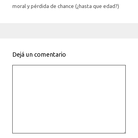
moral y pérdida de chance (¿hasta que edad?)
Dejá un comentario
Comentario