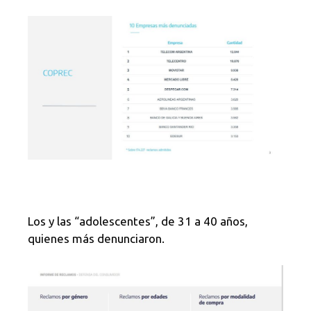
Los y las “adolescentes”, de 31 a 40 años,
quienes más denunciaron.