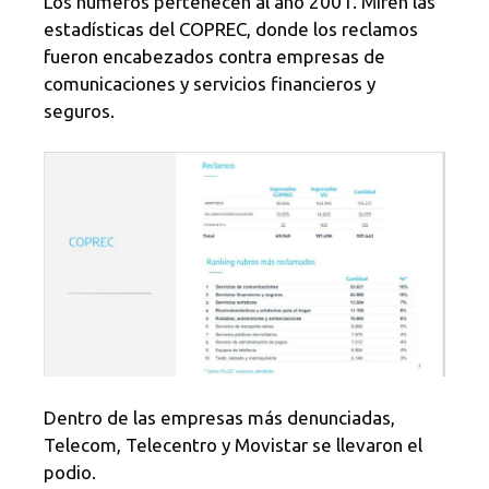
Los números pertenecen al año 2001. Miren las
estadísticas del COPREC, donde los reclamos
fueron encabezados contra empresas de
comunicaciones y servicios financieros y
seguros.
Dentro de las empresas más denunciadas,
Telecom, Telecentro y Movistar se llevaron el
podio.