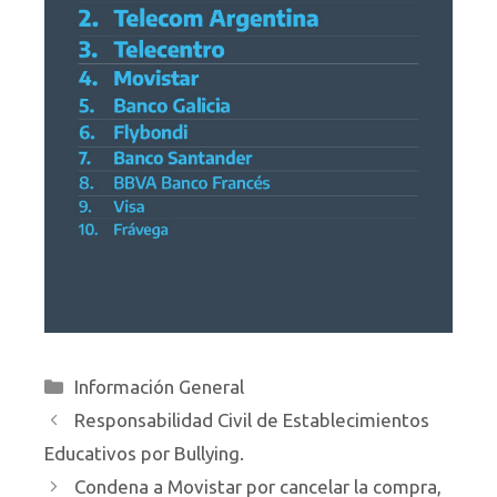
Categorías
Información General
Responsabilidad Civil de Establecimientos
Educativos por Bullying.
Condena a Movistar por cancelar la compra,