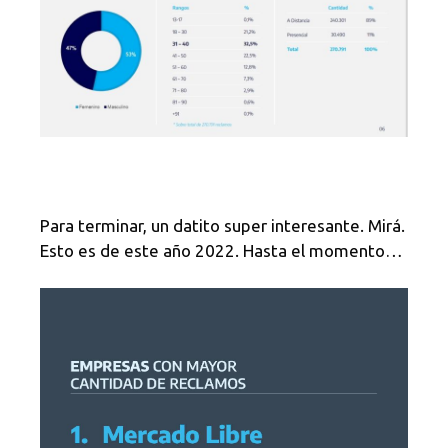
Para terminar, un datito super interesante. Mirá.
Esto es de este año 2022. Hasta el momento…