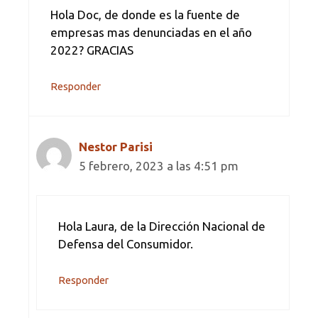
Hola Doc, de donde es la fuente de
empresas mas denunciadas en el año
2022? GRACIAS
Responder
Nestor Parisi
5 febrero, 2023 a las 4:51 pm
Hola Laura, de la Dirección Nacional de
Defensa del Consumidor.
Responder