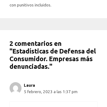
con punitivos incluidos.
2 comentarios en
"Estadísticas de Defensa del
Consumidor. Empresas más
denunciadas."
Laura
5 febrero, 2023 a las 1:37 pm