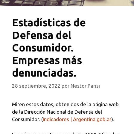
Estadísticas de
Defensa del
Consumidor.
Empresas más
denunciadas.
28 septiembre, 2022
por
Nestor Parisi
Miren estos datos, obtenidos de la página web
de la Dirección Nacional de Defensa del
Consumidor. (
Indicadores | Argentina.gob.ar
).