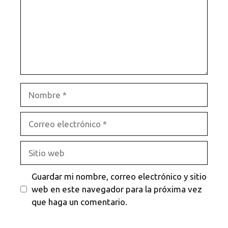
Nombre
Correo
electrónico
Sitio
web
Guardar mi nombre, correo electrónico y sitio
web en este navegador para la próxima vez
que haga un comentario.