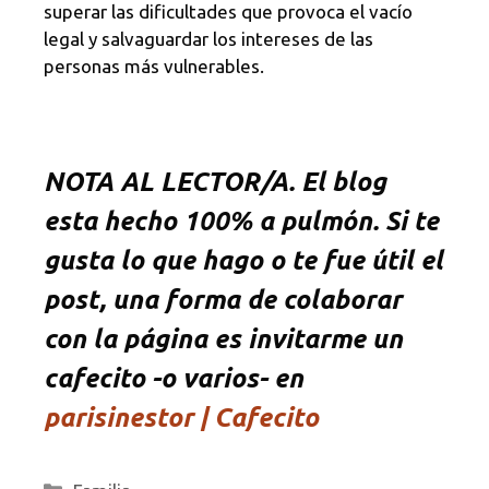
superar las dificultades que provoca el vacío
legal y salvaguardar los intereses de las
personas más vulnerables.
NOTA AL LECTOR/A. El blog
esta hecho 100% a pulmón. Si te
gusta lo que hago o te fue útil el
post, una forma de colaborar
con la página es invitarme un
cafecito -o varios- en
parisinestor | Cafecito
Categorías