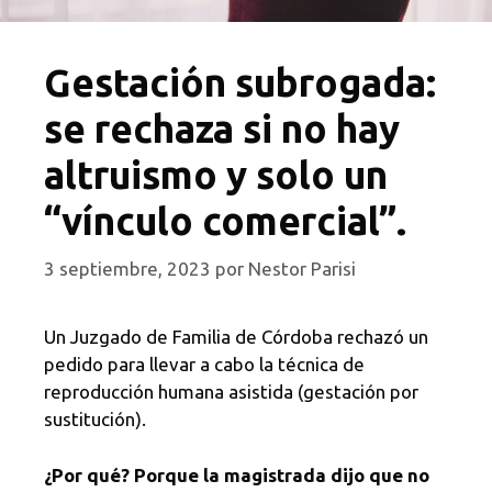
Gestación subrogada:
se rechaza si no hay
altruismo y solo un
“vínculo comercial”.
3 septiembre, 2023
por
Nestor Parisi
Un Juzgado de Familia de Córdoba rechazó un
pedido para llevar a cabo la técnica de
reproducción humana asistida (gestación por
sustitución).
¿Por qué? Porque la magistrada dijo que no