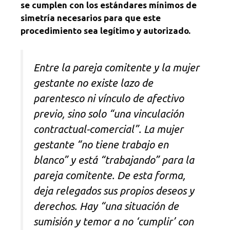
se cumplen con los estándares mínimos de
simetría necesarios para que este
procedimiento sea legítimo y autorizado.
Entre la pareja comitente y la mujer
gestante no existe lazo de
parentesco ni vínculo de afectivo
previo, sino solo “una vinculación
contractual-comercial”. La mujer
gestante “no tiene trabajo en
blanco” y está “trabajando” para la
pareja comitente. De esta forma,
deja relegados sus propios deseos y
derechos. Hay “una situación de
sumisión y temor a no ‘cumplir’ con