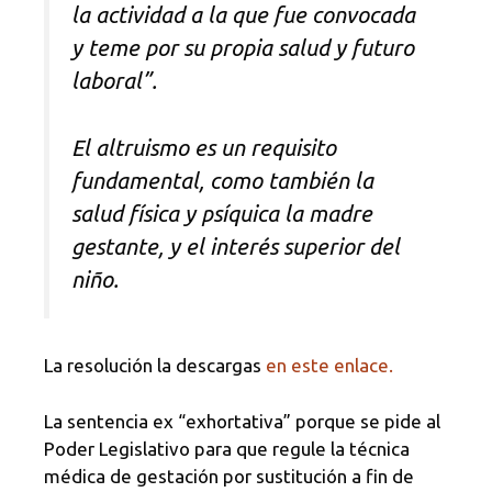
la actividad a la que fue convocada
y teme por su propia salud y futuro
laboral”.
El altruismo es un requisito
fundamental, como también la
salud física y psíquica la madre
gestante, y el interés superior del
niño.
La resolución la descargas
en este enlace.
La sentencia ex “exhortativa” porque se pide al
Poder Legislativo para que regule la técnica
médica de gestación por sustitución a fin de