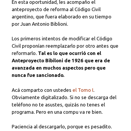
En esta oportunidad, les acompaño el
anteproyecto de reforma al Código Civil
argentino, que fuera elaborado en su tiempo
por Juan Antonio Biblioni.
Los primeros intentos de modificar el Código
Civil proponían reemplazarlo por otro antes que
reformarlo.
Tal es lo que ocurrió con el
Anteproyecto Bibiloni de 1926 que era de
avanzada en muchos aspectos pero que
nunca fue sancionado.
Acá comparto con ustedes
el Tomo I
.
Obviamente digitalizado. Si no se descarga del
teléfono no te asustes, quizás no tenes el
programa. Pero en una compu va re bien.
Paciencia al descargarlo, porque es pesadito.