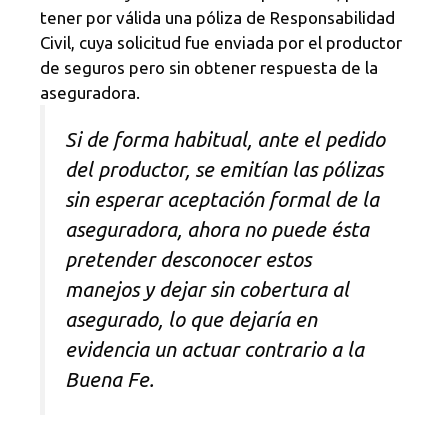
tener por válida una póliza de Responsabilidad
Civil, cuya solicitud fue enviada por el productor
de seguros pero sin obtener respuesta de la
aseguradora.
Si de forma habitual, ante el pedido
del productor, se emitían las pólizas
sin esperar aceptación formal de la
aseguradora, ahora no puede ésta
pretender desconocer estos
manejos y dejar sin cobertura al
asegurado, lo que dejaría en
evidencia un actuar contrario a la
Buena Fe.