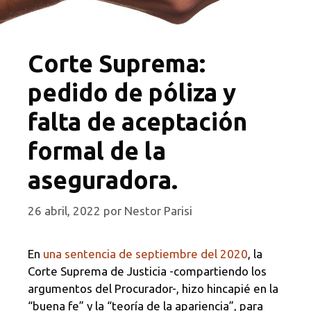
Corte Suprema:
pedido de póliza y
falta de aceptación
formal de la
aseguradora.
26 abril, 2022
por
Nestor Parisi
En
una sentencia de septiembre del 2020
, la
Corte Suprema de Justicia -compartiendo los
argumentos del Procurador-, hizo hincapié en la
“buena fe” y la “teoría de la apariencia”, para