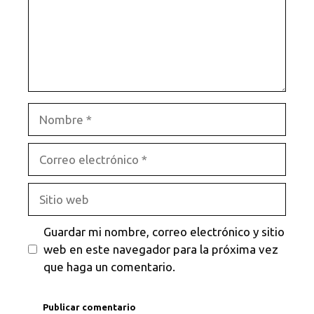
Nombre
Correo
electrónico
Sitio
web
Guardar mi nombre, correo electrónico y sitio
web en este navegador para la próxima vez
que haga un comentario.