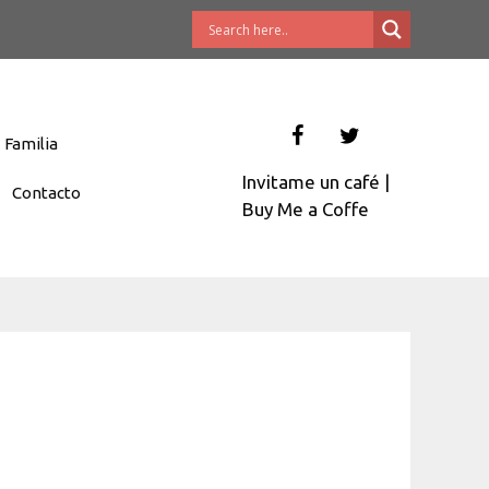
Familia
Invitame un café
|
Contacto
Buy Me a Coffe