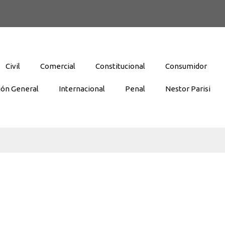
Civil
Comercial
Constitucional
Consumidor
ión General
Internacional
Penal
Nestor Parisi