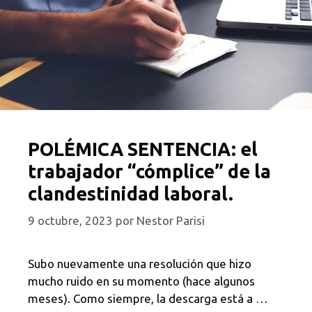
POLÉMICA SENTENCIA: el
trabajador “cómplice” de la
clandestinidad laboral.
9 octubre, 2023
por
Nestor Parisi
Subo nuevamente una resolución que hizo
mucho ruido en su momento (hace algunos
meses). Como siempre, la descarga está a …