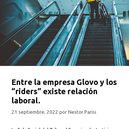
Entre la empresa Glovo y los
“riders” existe relación
laboral.
21 septiembre, 2022
por
Nestor Parisi