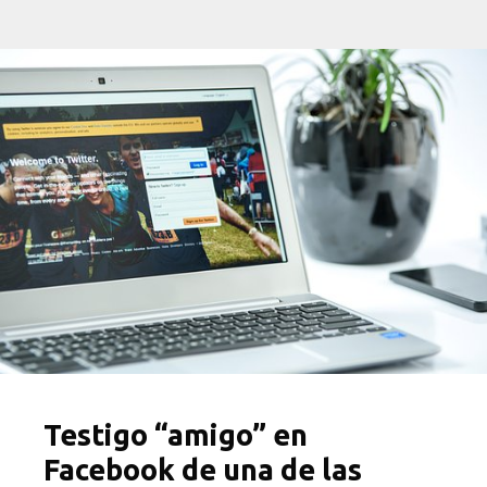
Testigo “amigo” en
Facebook de una de las