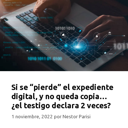
Si se “pierde” el expediente
digital, y no queda copia…
¿el testigo declara 2 veces?
1 noviembre, 2022
por
Nestor Parisi