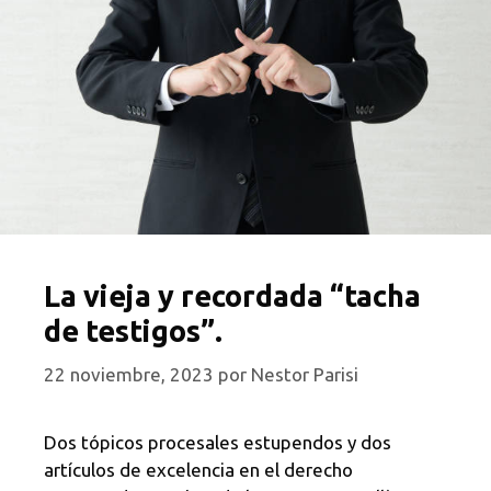
La vieja y recordada “tacha
de testigos”.
22 noviembre, 2023
por
Nestor Parisi
Dos tópicos procesales estupendos y dos
artículos de excelencia en el derecho