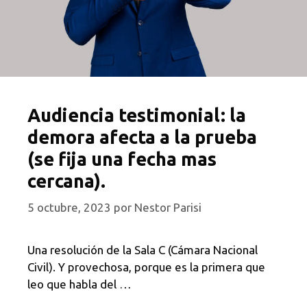
Audiencia testimonial: la
demora afecta a la prueba
(se fija una fecha mas
cercana).
5 octubre, 2023
por
Nestor Parisi
Una resolución de la Sala C (Cámara Nacional
Civil). Y provechosa, porque es la primera que
leo que habla del …