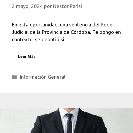
2 mayo, 2024
por
Nestor Parisi
En esta oportunidad, una sentencia del Poder
Judicial de la Provincia de Córdoba. Te pongo en
contexto: se debatió si …
Leer Más
Categorías
Información General