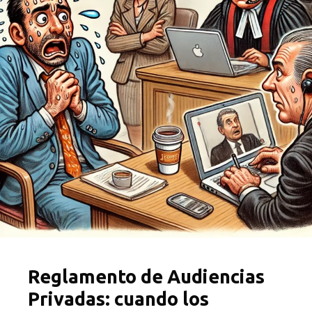
Reglamento de Audiencias
Privadas: cuando los