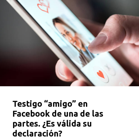
Testigo “amigo” en
Facebook de una de las
partes. ¿Es válida su
declaración?