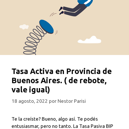
Tasa Activa en Provincia de
Buenos Aires. ( de rebote,
vale igual)
18 agosto, 2022
por
Nestor Parisi
Te la creíste? Bueno, algo así. Te podés
entusiasmar, pero no tanto. La Tasa Pasiva BIP