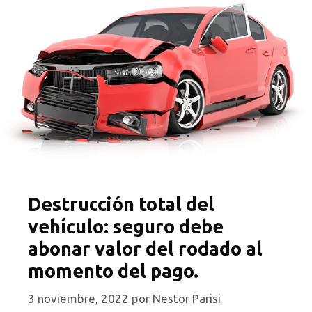
Destrucción total del
vehículo: seguro debe
abonar valor del rodado al
momento del pago.
3 noviembre, 2022
por
Nestor Parisi