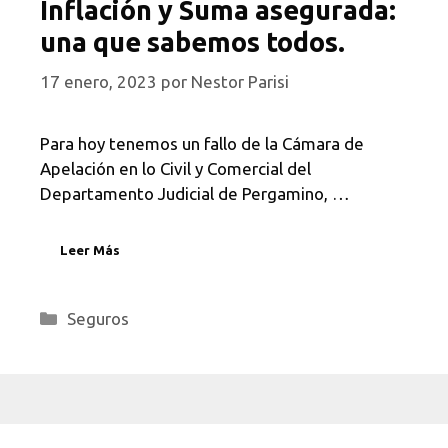
Inflación y Suma asegurada:
una que sabemos todos.
17 enero, 2023
por
Nestor Parisi
Para hoy tenemos un fallo de la Cámara de
Apelación en lo Civil y Comercial del
Departamento Judicial de Pergamino, …
Leer Más
Categorías
Seguros