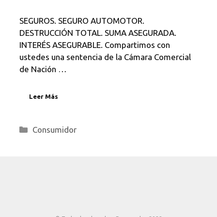
SEGUROS. SEGURO AUTOMOTOR.
DESTRUCCIÓN TOTAL. SUMA ASEGURADA.
INTERÉS ASEGURABLE. Compartimos con
ustedes una sentencia de la Cámara Comercial
de Nación …
Leer Más
Categorías
Consumidor