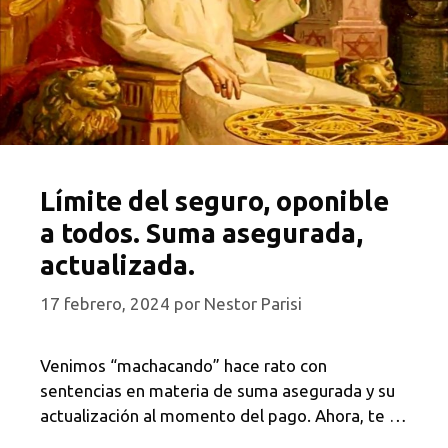
Límite del seguro, oponible
a todos. Suma asegurada,
actualizada.
17 febrero, 2024
por
Nestor Parisi
Venimos “machacando” hace rato con
sentencias en materia de suma asegurada y su
actualización al momento del pago. Ahora, te …