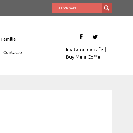
Familia
Invitame un café
|
Contacto
Buy Me a Coffe