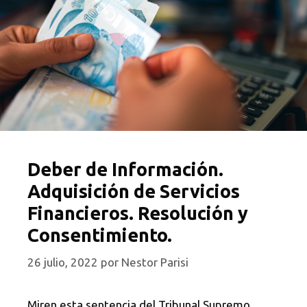
Deber de Información.
Adquisición de Servicios
Financieros. Resolución y
Consentimiento.
26 julio, 2022
por
Nestor Parisi
Miren esta sentencia del Tribunal Supremo