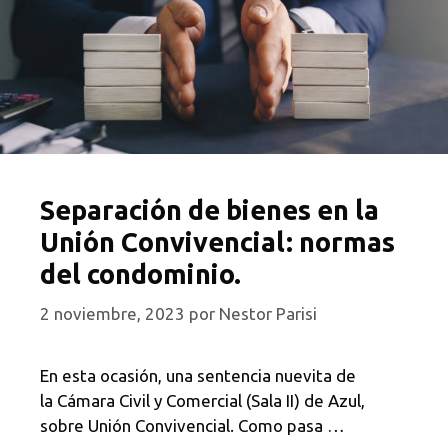
Separación de bienes en la
Unión Convivencial: normas
del condominio.
2 noviembre, 2023
por
Nestor Parisi
En esta ocasión, una sentencia nuevita de
la Cámara Civil y Comercial (Sala II) de Azul,
sobre Unión Convivencial. Como pasa …