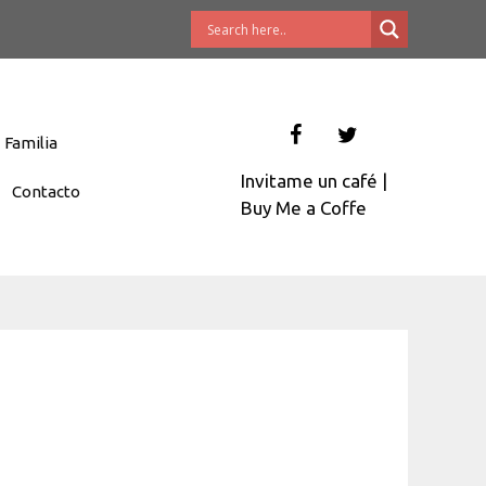
Familia
Invitame un café
|
Contacto
Buy Me a Coffe