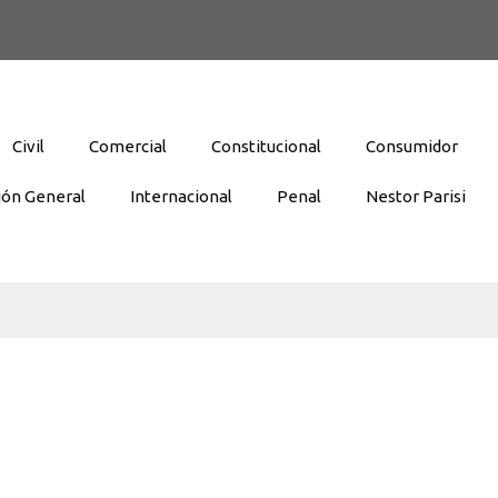
Civil
Comercial
Constitucional
Consumidor
ión General
Internacional
Penal
Nestor Parisi