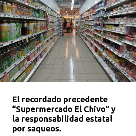
El recordado precedente
“Supermercado El Chivo” y
la responsabilidad estatal
por saqueos.