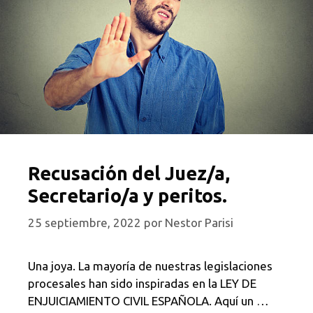
Recusación del Juez/a,
Secretario/a y peritos.
25 septiembre, 2022
por
Nestor Parisi
Una joya. La mayoría de nuestras legislaciones
procesales han sido inspiradas en la LEY DE
ENJUICIAMIENTO CIVIL ESPAÑOLA. Aquí un …