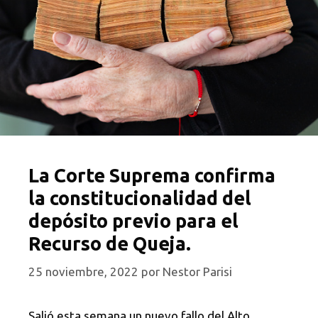
La Corte Suprema confirma
la constitucionalidad del
depósito previo para el
Recurso de Queja.
25 noviembre, 2022
por
Nestor Parisi
Salió esta semana un nuevo fallo del Alto