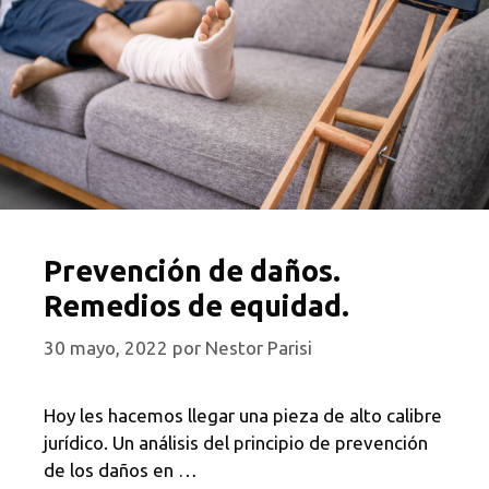
Prevención de daños.
Remedios de equidad.
30 mayo, 2022
por
Nestor Parisi
Hoy les hacemos llegar una pieza de alto calibre
jurídico. Un análisis del principio de prevención
de los daños en …