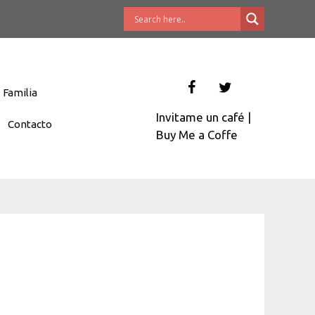
Familia
Invitame un café
|
Contacto
Buy Me a Coffe