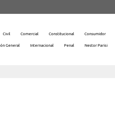
Civil
Comercial
Constitucional
Consumidor
ión General
Internacional
Penal
Nestor Parisi