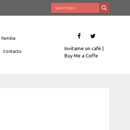
Familia
Invitame un café
|
Contacto
Buy Me a Coffe