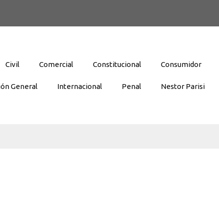
Civil
Comercial
Constitucional
Consumidor
ión General
Internacional
Penal
Nestor Parisi