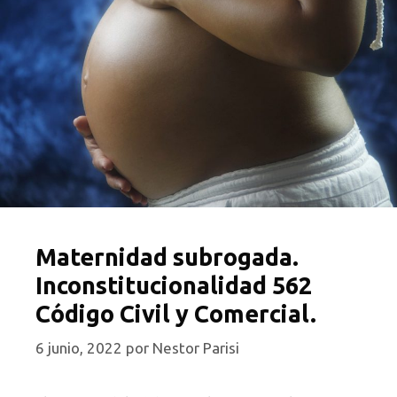
Maternidad subrogada.
Inconstitucionalidad 562
Código Civil y Comercial.
6 junio, 2022
por
Nestor Parisi