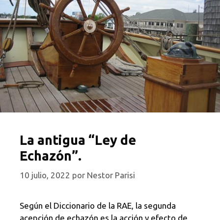
La antigua “Ley de
Echazón”.
10 julio, 2022
por
Nestor Parisi
Según el Diccionario de la RAE, la segunda
acepción de echazón es la acción y efecto de