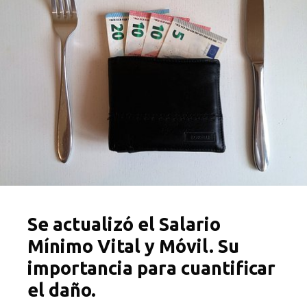
Se actualizó el Salario
Mínimo Vital y Móvil. Su
importancia para cuantificar
el daño.