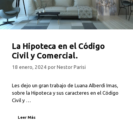
La Hipoteca en el Código
Civil y Comercial.
18 enero, 2024
por
Nestor Parisi
Les dejo un gran trabajo de Luana Alberdi Imas,
sobre la Hipoteca y sus caracteres en el Código
Civil y …
Leer Más