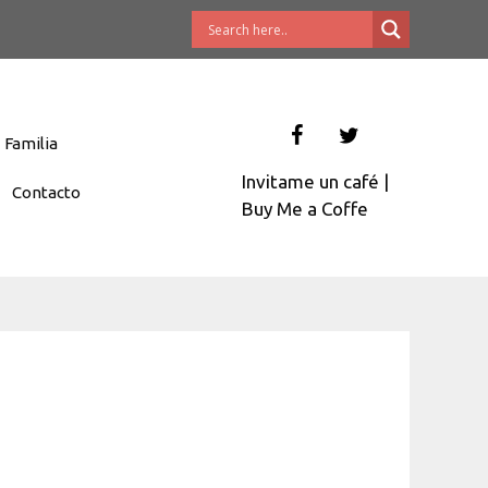
Familia
Invitame un café
|
Contacto
Buy Me a Coffe