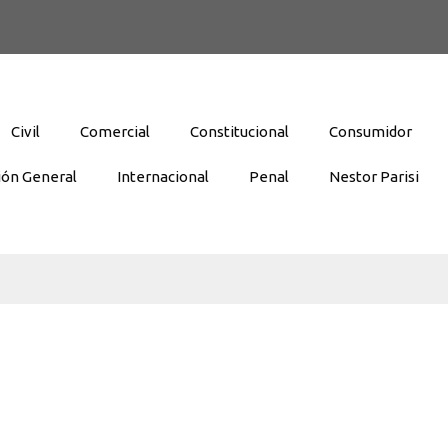
Civil
Comercial
Constitucional
Consumidor
ión General
Internacional
Penal
Nestor Parisi