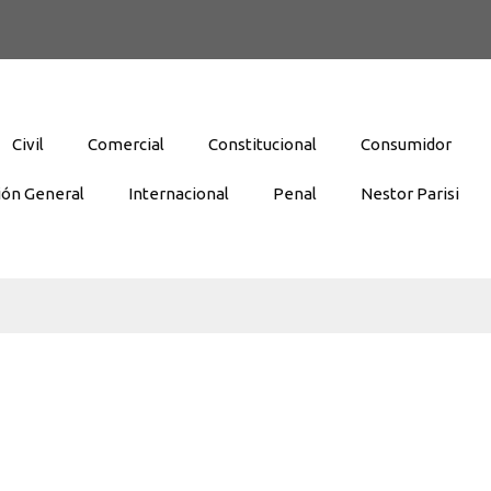
Civil
Comercial
Constitucional
Consumidor
ión General
Internacional
Penal
Nestor Parisi