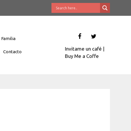
Familia
Invitame un café
|
Contacto
Buy Me a Coffe