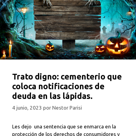
Trato digno: cementerio que
coloca notificaciones de
deuda en las lápidas.
4 junio, 2023
por
Nestor Parisi
Les dejo una sentencia que se enmarca en la
protección de los derechos de consumidores y