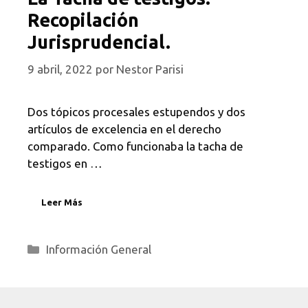
Recopilación
Jurisprudencial.
9 abril, 2022
por
Nestor Parisi
Dos tópicos procesales estupendos y dos
artículos de excelencia en el derecho
comparado. Como funcionaba la tacha de
testigos en …
Leer Más
Categorías
Información General