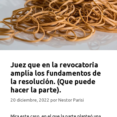
Juez que en la revocatoria
amplía los fundamentos de
la resolución. (Que puede
hacer la parte).
20 diciembre, 2022
por
Nestor Parisi
Mira este caso, en el que la parte planteó una