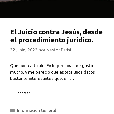
El Juicio contra Jesús, desde
el procedimiento jurídico.
22 junio, 2022
por
Nestor Parisi
Qué buen artículo! En lo personal me gustó
mucho, y me pareció que aporta unos datos
bastante interesantes que, en …
Leer Más
Categorías
Información General