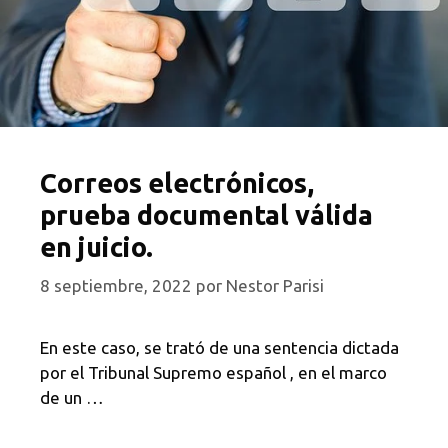
Correos electrónicos,
prueba documental válida
en juicio.
8 septiembre, 2022
por
Nestor Parisi
En este caso, se trató de una sentencia dictada
por el Tribunal Supremo español , en el marco
de un …