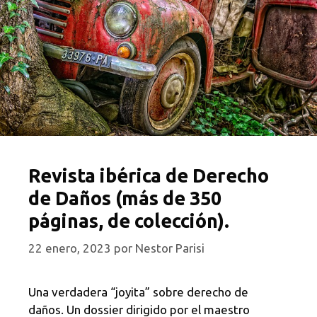
Revista ibérica de Derecho
de Daños (más de 350
páginas, de colección).
22 enero, 2023
por
Nestor Parisi
Una verdadera “joyita” sobre derecho de
daños. Un dossier dirigido por el maestro