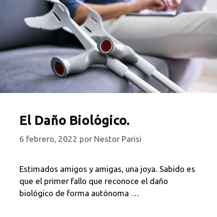
El Daño Biológico.
6 febrero, 2022
por
Nestor Parisi
Estimados amigos y amigas, una joya. Sabido es
que el primer fallo que reconoce el daño
biológico de forma autónoma …