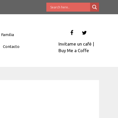
Familia
Invitame un café
|
Contacto
Buy Me a Coffe