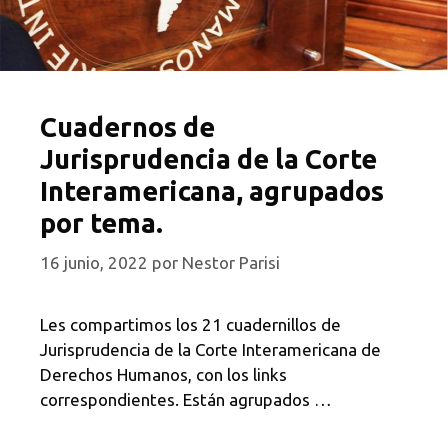
Cuadernos de
Jurisprudencia de la Corte
Interamericana, agrupados
por tema.
16 junio, 2022
por
Nestor Parisi
Les compartimos los 21 cuadernillos de
Jurisprudencia de la Corte Interamericana de
Derechos Humanos, con los links
correspondientes. Están agrupados …