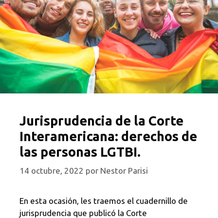
Jurisprudencia de la Corte
Interamericana: derechos de
las personas LGTBI.
14 octubre, 2022
por
Nestor Parisi
En esta ocasión, les traemos el cuadernillo de
jurisprudencia que publicó la Corte