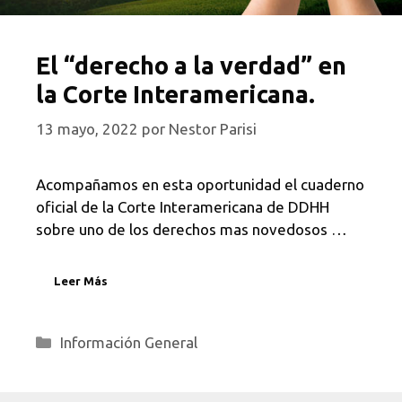
El “derecho a la verdad” en
la Corte Interamericana.
13 mayo, 2022
por
Nestor Parisi
Acompañamos en esta oportunidad el cuaderno
oficial de la Corte Interamericana de DDHH
sobre uno de los derechos mas novedosos …
Leer Más
Categorías
Información General