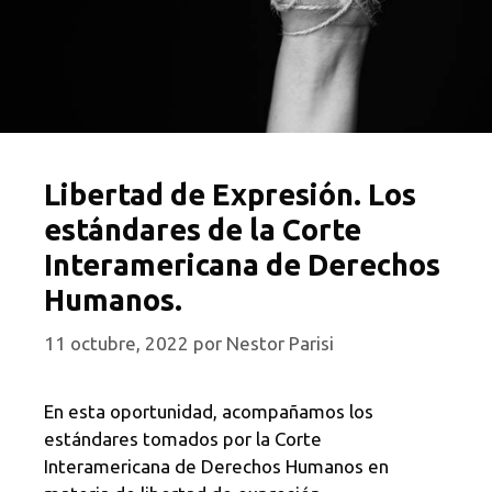
Libertad de Expresión. Los
estándares de la Corte
Interamericana de Derechos
Humanos.
11 octubre, 2022
por
Nestor Parisi
En esta oportunidad, acompañamos los
estándares tomados por la Corte
Interamericana de Derechos Humanos en