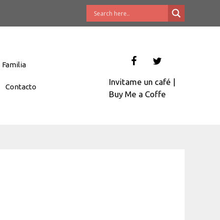
Familia
Invitame un café
|
Contacto
Buy Me a Coffe