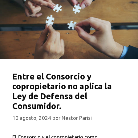
Entre el Consorcio y
copropietario no aplica la
Ley de Defensa del
Consumidor.
10 agosto, 2024
por
Nestor Parisi
El Consorcio y el copropietario como