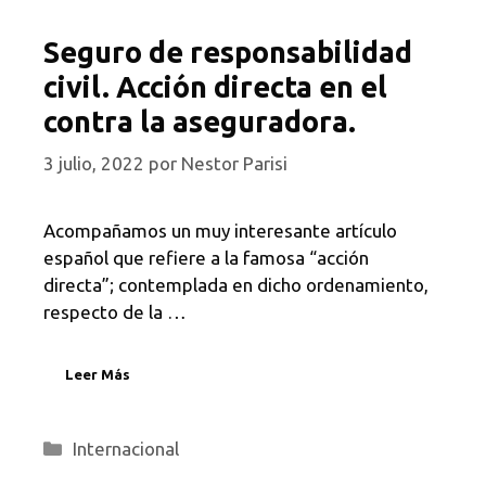
Seguro de responsabilidad
civil. Acción directa en el
contra la aseguradora.
3 julio, 2022
por
Nestor Parisi
Acompañamos un muy interesante artículo
español que refiere a la famosa “acción
directa”; contemplada en dicho ordenamiento,
respecto de la …
Leer Más
Categorías
Internacional