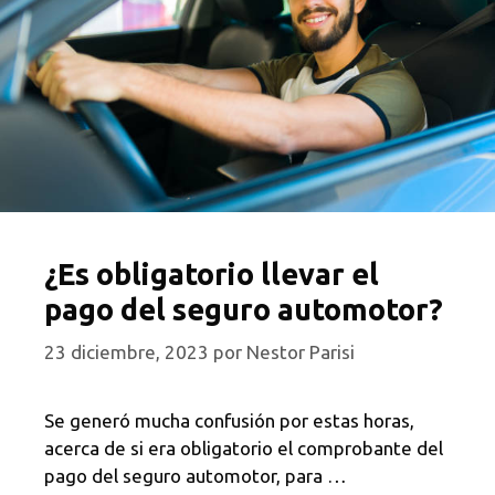
¿Es obligatorio llevar el
pago del seguro automotor?
23 diciembre, 2023
por
Nestor Parisi
Se generó mucha confusión por estas horas,
acerca de si era obligatorio el comprobante del
pago del seguro automotor, para …