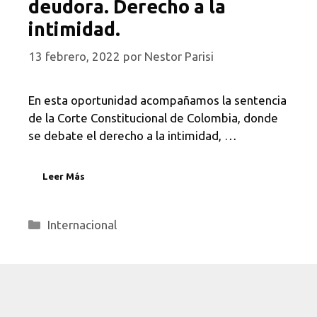
deudora. Derecho a la
intimidad.
13 febrero, 2022
por
Nestor Parisi
En esta oportunidad acompañamos la sentencia
de la Corte Constitucional de Colombia, donde
se debate el derecho a la intimidad, …
Leer Más
Categorías
Internacional