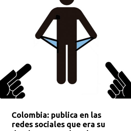
Colombia: publica en las
redes sociales que era su