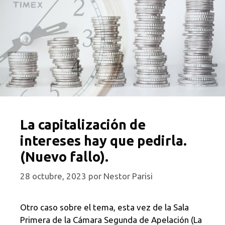
La capitalización de
intereses hay que pedirla.
(Nuevo fallo).
28 octubre, 2023
por
Nestor Parisi
Otro caso sobre el tema, esta vez de la Sala
Primera de la Cámara Segunda de Apelación (La