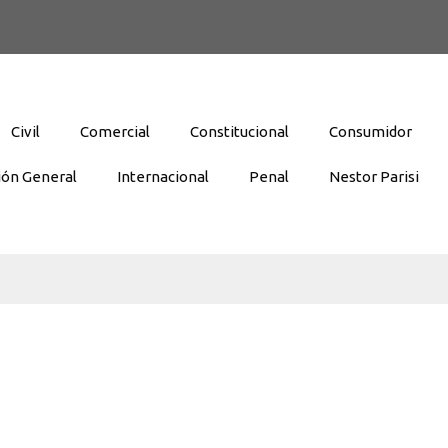
Civil
Comercial
Constitucional
Consumidor
ión General
Internacional
Penal
Nestor Parisi