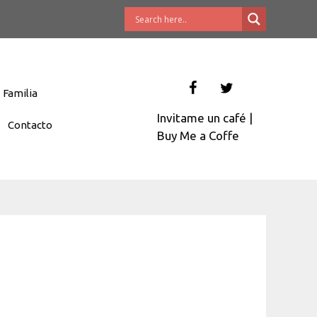
Familia
Invitame un café
|
Contacto
Buy Me a Coffe