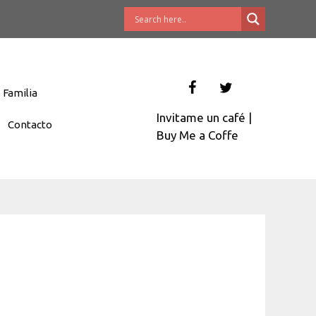
Familia
Invitame un café
|
Contacto
Buy Me a Coffe