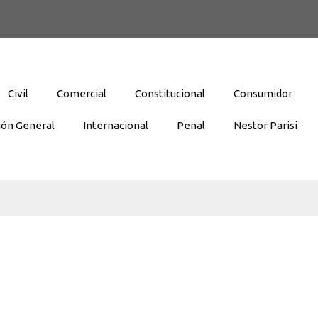
Civil
Comercial
Constitucional
Consumidor
ión General
Internacional
Penal
Nestor Parisi