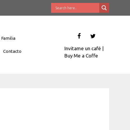
Familia
Invitame un café
|
Contacto
Buy Me a Coffe