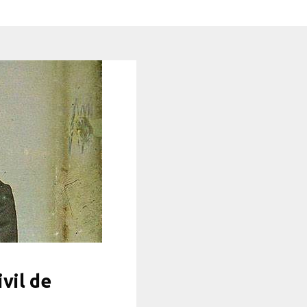
vil de