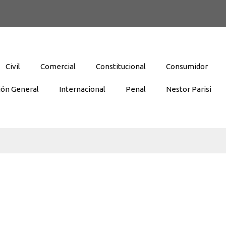
Civil
Comercial
Constitucional
Consumidor
ión General
Internacional
Penal
Nestor Parisi