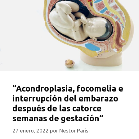
“Acondroplasia, focomelia e
interrupción del embarazo
después de las catorce
semanas de gestación”
27 enero, 2022
por
Nestor Parisi