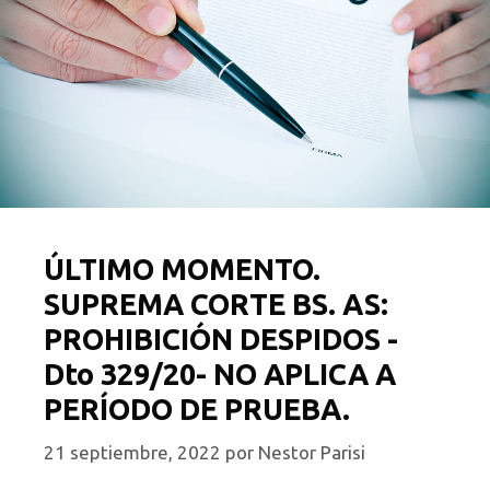
ÚLTIMO MOMENTO.
SUPREMA CORTE BS. AS:
PROHIBICIÓN DESPIDOS -
Dto 329/20- NO APLICA A
PERÍODO DE PRUEBA.
21 septiembre, 2022
por
Nestor Parisi