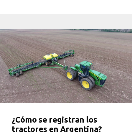
¿Cómo se registran los
tractores en Argentina?