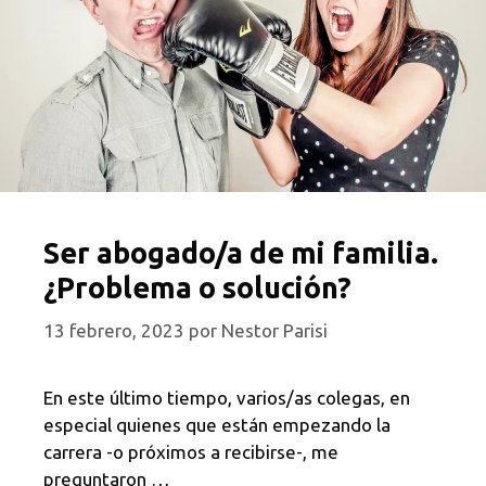
Ser abogado/a de mi familia.
¿Problema o solución?
13 febrero, 2023
por
Nestor Parisi
En este último tiempo, varios/as colegas, en
especial quienes que están empezando la
carrera -o próximos a recibirse-, me
preguntaron …