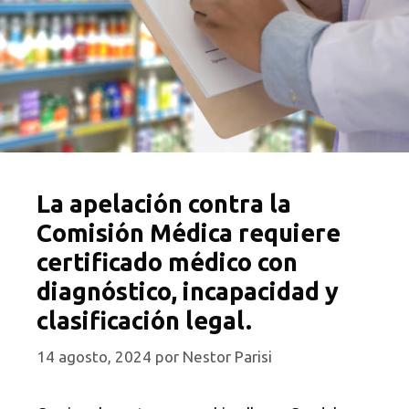
La apelación contra la
Comisión Médica requiere
certificado médico con
diagnóstico, incapacidad y
clasificación legal.
14 agosto, 2024
por
Nestor Parisi