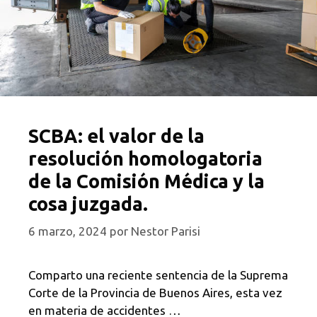
SCBA: el valor de la
resolución homologatoria
de la Comisión Médica y la
cosa juzgada.
6 marzo, 2024
por
Nestor Parisi
Comparto una reciente sentencia de la Suprema
Corte de la Provincia de Buenos Aires, esta vez
en materia de accidentes …