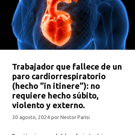
Trabajador que fallece de un
paro cardiorrespiratorio
(hecho “in itinere”): no
requiere hecho súbito,
violento y externo.
30 agosto, 2024
por
Nestor Parisi