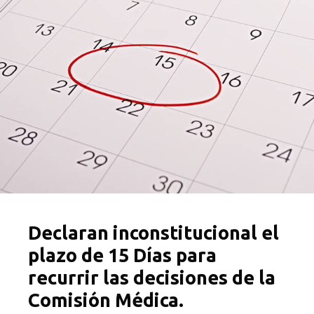
Declaran inconstitucional el
plazo de 15 Días para
recurrir las decisiones de la
Comisión Médica.