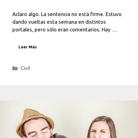
Aclaro algo. La sentencia no está firme. Estuvo
dando vueltas esta semana en distintos
portales, pero sólo eran comentarios. Hay …
Leer Más
Categorías
Civil