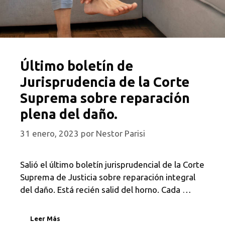
Último boletín de
Jurisprudencia de la Corte
Suprema sobre reparación
plena del daño.
31 enero, 2023
por
Nestor Parisi
Salió el último boletín jurisprudencial de la Corte
Suprema de Justicia sobre reparación integral
del daño. Está recién salid del horno. Cada …
Leer Más