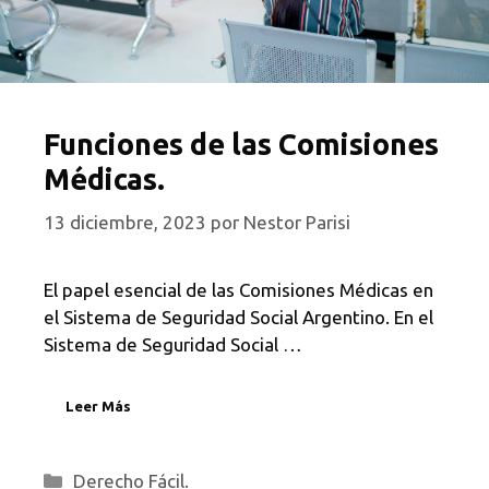
Funciones de las Comisiones
Médicas.
13 diciembre, 2023
por
Nestor Parisi
El papel esencial de las Comisiones Médicas en
el Sistema de Seguridad Social Argentino. En el
Sistema de Seguridad Social …
Leer Más
Categorías
Derecho Fácil.