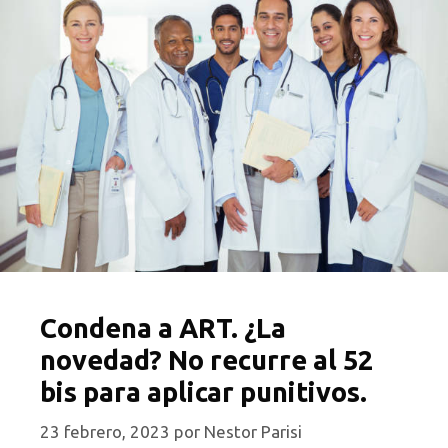
Condena a ART. ¿La
novedad? No recurre al 52
bis para aplicar punitivos.
23 febrero, 2023
por
Nestor Parisi